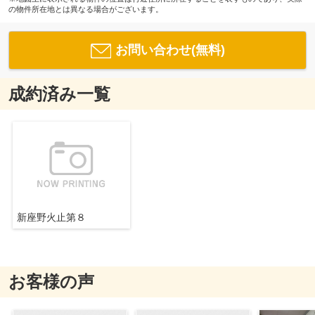
の物件所在地とは異なる場合がございます。
お問い合わせ(無料)
成約済み一覧
新座野火止第８
お客様の声