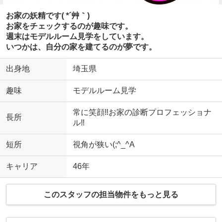
お家の妖精です( *´艸｀)
お家をチェックするのが趣味です。
週末はモデルルーム見学をしています。
いつかは、自分の家を建てるのが夢です。
出身地
埼玉県
趣味
モデルルーム見学
常に笑顔‼お家の診断プロフェッショナ
長所
ル‼
短所
視角が狭い(;^_^A
キャリア
46年
このスタッフの担当物件をもっと見る