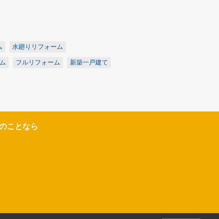
ム
水廻りリフォーム
ム
フルリフォーム
新築一戸建て
のことなら