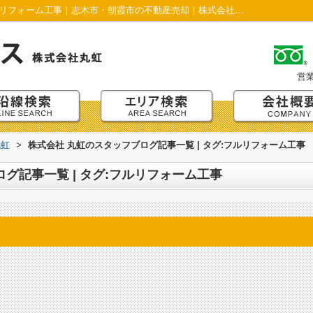
スタッフブログ記事一覧ページ | タグ:フルリフォーム工事｜志木市・朝霞市の不動産売却｜株式会社丸虹
営
丸虹
>
株式会社 丸虹のスタッフブログ記事一覧 | タグ:フルリフォーム工事
グ記事一覧 | タグ:フルリフォーム工事