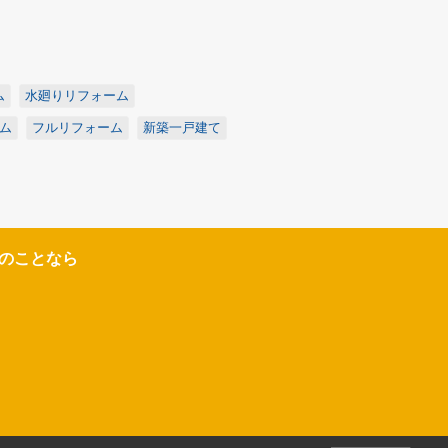
ム
水廻りリフォーム
ム
フルリフォーム
新築一戸建て
のことなら