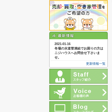
2021-01-16
冬場の水道管凍結でお困りの方は
ニジハウスへお問合せ下さいま
せ。
更新情報一覧