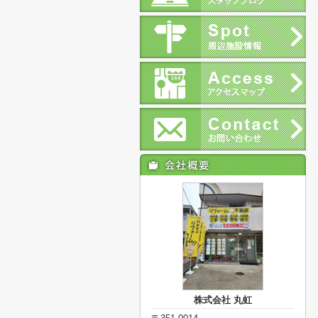
株式会社 丸虹