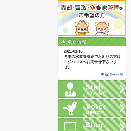
2021-01-16
冬場の水道管凍結でお困りの方は
ニジハウスへお問合せ下さいま
せ。
更新情報一覧