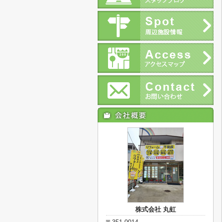
株式会社 丸虹