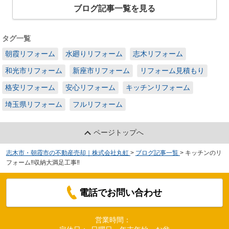
ブログ記事一覧を見る
タグ一覧
朝霞リフォーム
水廻りリフォーム
志木リフォーム
和光市リフォーム
新座市リフォーム
リフォーム見積もり
格安リフォーム
安心リフォーム
キッチンリフォーム
埼玉県リフォーム
フルリフォーム
ページトップへ
志木市・朝霞市の不動産売却｜株式会社丸虹
>
ブログ記事一覧
>
キッチンのリ
フォーム‼収納大満足工事‼
電話でお問い合わせ
営業時間：