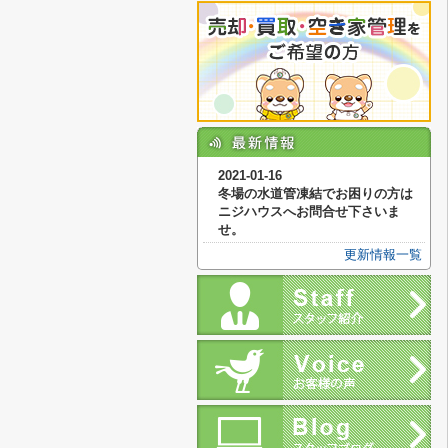
2021-01-16
冬場の水道管凍結でお困りの方は
ニジハウスへお問合せ下さいま
せ。
更新情報一覧