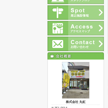
株式会社 丸虹