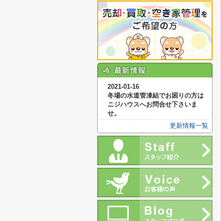
2021-01-16
冬場の水道管凍結でお困りの方は
ニジハウスへお問合せ下さいま
せ。
更新情報一覧