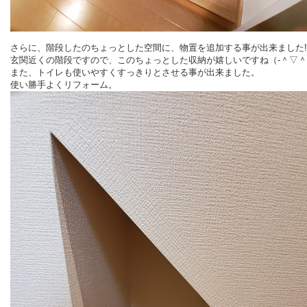
さらに、階段したのちょっとした空間に、物置を追加する事が出来ました
玄関近くの階段ですので、このちょっとした収納が嬉しいですね（‐＾▽＾
また、トイレも使いやすくすっきりとさせる事が出来ました。
使い勝手よくリフォーム。