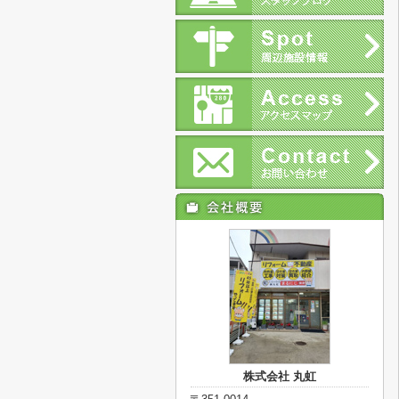
株式会社 丸虹