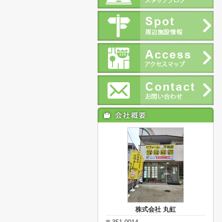
株式会社 丸虹