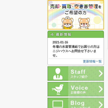
2021-01-16
冬場の水道管凍結でお困りの方は
ニジハウスへお問合せ下さいま
せ。
更新情報一覧