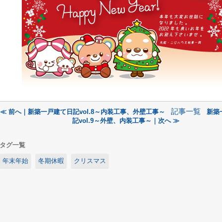
記事一覧
≪ 前へ｜新築一戸建て日記vol.8～内装工事、外壁工事～
新築
記vol.9～外壁、内装工事～｜次へ ≫
タグ一覧
年末年始
冬期休暇
クリスマス