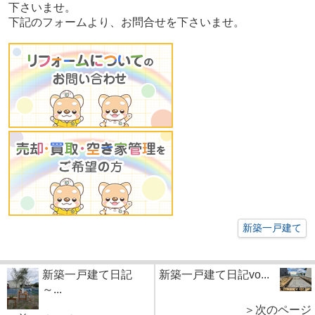
下さいませ。
下記のフォームより、お問合せを下さいませ。
新築一戸建て
新築一戸建て日記
新築一戸建て日記vo...
～...
＞次のページ