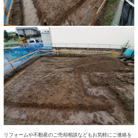
リフォームや不動産のご売却相談などもお気軽にご連絡を